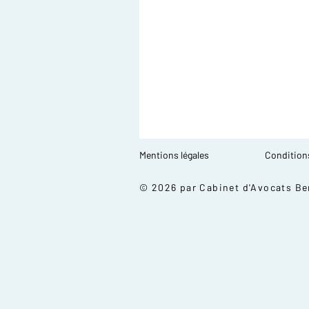
Mentions légales
Conditions
© 2026 par Cabinet d'Avocats Be