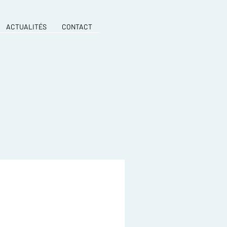
ACTUALITÉS
CONTACT