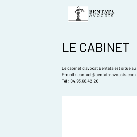
BENTATA
Avocats
LE CABINET
Le cabinet d'avocat Bentata est situé au
E-mail : contact@bentata-avocats.com
Tél : 04.93.68.42.20