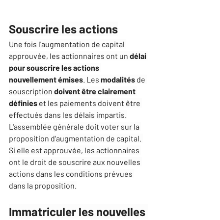
Souscrire les actions
Une fois l'augmentation de capital 
approuvée, les actionnaires ont un 
délai 
pour souscrire les actions 
nouvellement émises
. Les 
modalités
 de 
souscription 
doivent être clairement 
définies
 et les paiements doivent être 
effectués dans les délais impartis.
L'assemblée générale doit voter sur la 
proposition d'augmentation de capital. 
Si elle est approuvée, les actionnaires 
ont le droit de souscrire aux nouvelles 
actions dans les conditions prévues 
dans la proposition.
Immatriculer les nouvelles 