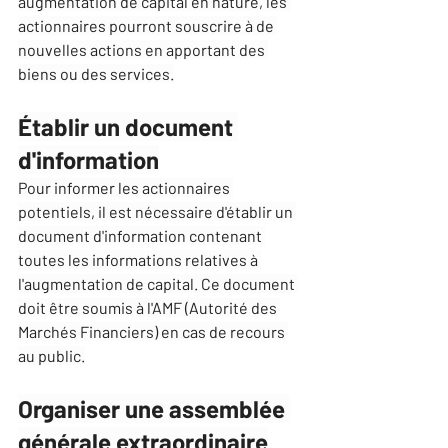
augmentation de capital en nature, les 
actionnaires pourront souscrire à de 
nouvelles actions en apportant des 
biens ou des services.
Établir un document 
d'information
Pour informer les actionnaires 
potentiels, il est nécessaire d'établir un 
document d'information contenant 
toutes les informations relatives à 
l'augmentation de capital. Ce document 
doit être soumis à l'AMF (Autorité des 
Marchés Financiers) en cas de recours 
au public.
Organiser une assemblée 
générale extraordinaire