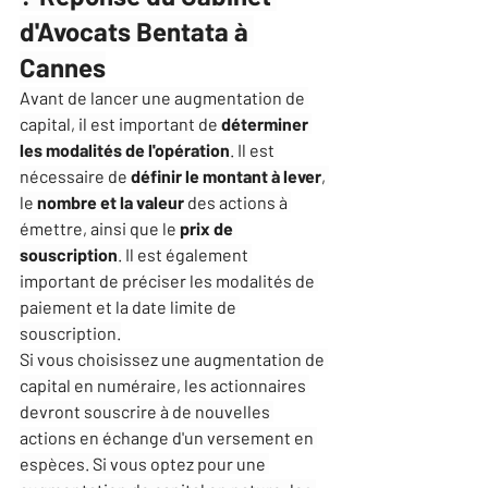
d'Avocats Bentata à 
Cannes
Avant de lancer une augmentation de 
capital, il est important de 
déterminer 
les modalités de l'opération
. Il est 
nécessaire de
 définir le montant à lever
, 
le 
nombre et la valeur
 des actions à 
émettre, ainsi que le 
prix de 
souscription
. Il est également 
important de préciser les modalités de 
paiement et la date limite de 
souscription.
Si vous choisissez une augmentation de 
capital en numéraire, les actionnaires 
devront souscrire à de nouvelles 
actions en échange d'un versement en 
espèces. Si vous optez pour une 