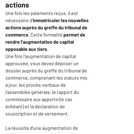
actions
Une fois les paiements reçus, il est 
nécessaire d'
immatriculer les nouvelles 
actions auprès du greffe du tribunal de 
commerce
. Cette formalité 
permet de 
rendre l'augmentation de capital 
opposable aux tiers
.
Une fois l'augmentation de capital 
approuvée, vous devez déposer un 
dossier auprès du greffe du tribunal de 
commerce, comprenant les statuts mis 
à jour, les procès-verbaux de 
l'assemblée générale, le rapport du 
commissaire aux apports (le cas 
échéant) et la déclaration de 
souscription et de versement.
La réussite d'une augmentation de 