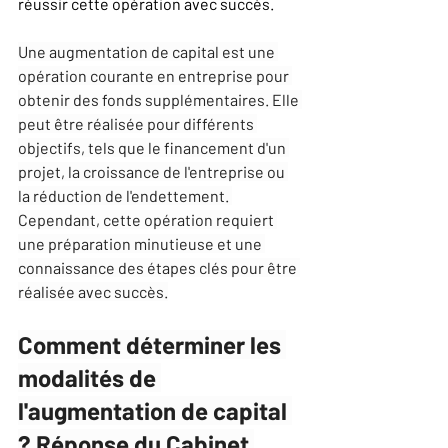
réussir cette opération avec succès.
Une augmentation de capital est une 
opération courante en entreprise pour 
obtenir des fonds supplémentaires. Elle 
peut être réalisée pour différents 
objectifs, tels que le financement d'un 
projet, la croissance de l'entreprise ou 
la réduction de l'endettement. 
Cependant, cette opération requiert 
une préparation minutieuse et une 
connaissance des étapes clés pour être 
réalisée avec succès.
Comment déterminer les 
modalités de 
l'augmentation de capital 
? Réponse du Cabinet 