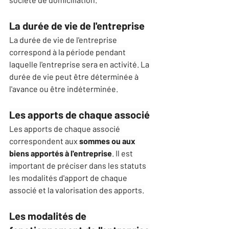
La durée de vie de l'entreprise
La durée de vie de l'entreprise 
correspond à la période pendant 
laquelle l'entreprise sera en activité. La 
durée de vie peut être déterminée à 
l'avance ou être indéterminée.
Les apports de chaque associé
Les apports de chaque associé 
correspondent aux 
sommes ou aux 
biens apportés à l'entreprise
. Il est 
important de préciser dans les statuts 
les modalités d'apport de chaque 
associé et la valorisation des apports.
Les modalités de 