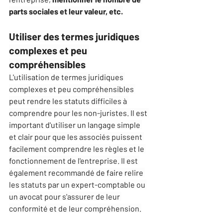
parts sociales et leur valeur, etc.
Utiliser des termes juridiques 
complexes et peu 
compréhensibles
L'utilisation de termes juridiques 
complexes et peu compréhensibles 
peut rendre les statuts difficiles à 
comprendre pour les non-juristes. Il est 
important d'utiliser un langage simple 
et clair pour que les associés puissent 
facilement comprendre les règles et le 
fonctionnement de l'entreprise. Il est 
également recommandé de faire relire 
les statuts par un expert-comptable ou 
un avocat pour s'assurer de leur 
conformité et de leur compréhension.