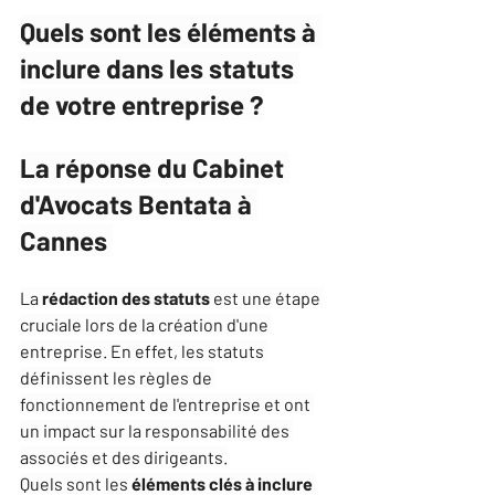
Quels sont les éléments à 
inclure dans les statuts 
de votre entreprise ?
La réponse du Cabinet 
d'Avocats Bentata à 
Cannes 
La 
rédaction
des statuts
 est une étape 
cruciale lors de la création d'une 
entreprise. En effet, les statuts 
définissent les règles de 
fonctionnement de l'entreprise et ont 
un impact sur la responsabilité des 
associés et des dirigeants.
Quels sont les 
éléments clés
à inclure