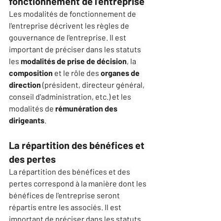
fonctionnement de l'entreprise
Les modalités de fonctionnement de 
l'entreprise décrivent les règles de 
gouvernance de l'entreprise. Il est 
important de préciser dans les statuts 
les 
modalités de prise de décision
, la 
composition
 et le rôle des 
organes de 
direction
 (président, directeur général, 
conseil d'administration, etc.) et les 
modalités de 
rémunération des 
dirigeants
.
La répartition des bénéfices et 
des pertes
La répartition des bénéfices et des 
pertes correspond à la manière dont les 
bénéfices de l'entreprise seront 
répartis entre les associés. Il est 
important de préciser dans les statuts 