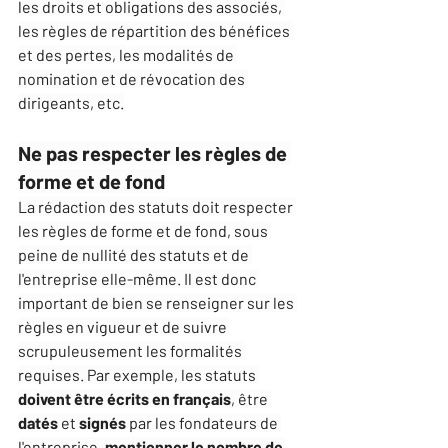
les droits et obligations des associés, 
les règles de répartition des bénéfices 
et des pertes, les modalités de 
nomination et de révocation des 
dirigeants, etc.
Ne pas respecter les règles de 
forme et de fond
La rédaction des statuts doit respecter 
les règles de forme et de fond, sous 
peine de nullité des statuts et de 
l'entreprise elle-même. Il est donc 
important de bien se renseigner sur les 
règles en vigueur et de suivre 
scrupuleusement les formalités 
requises. Par exemple, les statuts 
doivent être écrits en français
, être 
datés
 et 
signés
 par les fondateurs de 
l'entreprise, 
mentionner le nombre de 