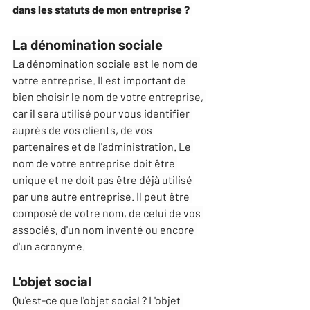
dans les statuts de mon entreprise ? 
La dénomination sociale
La dénomination sociale est le nom de 
votre entreprise. Il est important de 
bien choisir le nom de votre entreprise, 
car il sera utilisé pour vous identifier 
auprès de vos clients, de vos 
partenaires et de l'administration. Le 
nom de votre entreprise doit être 
unique et ne doit pas être déjà utilisé 
par une autre entreprise. Il peut être 
composé de votre nom, de celui de vos 
associés, d'un nom inventé ou encore 
d'un acronyme.
L'objet social
Qu'est-ce que l'objet social ? L'objet 