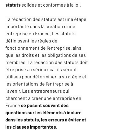
statuts
 solides et conformes à la loi.
La rédaction des statuts est une étape 
importante dans la création d'une 
entreprise en France. Les statuts 
définissent les règles de 
fonctionnement de l'entreprise, ainsi 
que les droits et les obligations de ses 
membres. La rédaction des statuts doit 
être prise au sérieux car ils seront 
utilisés pour déterminer la stratégie et 
les orientations de l'entreprise à 
l'avenir. Les entrepreneurs qui 
cherchent à créer une entreprise en 
France 
se posent souvent des 
questions sur les éléments à inclure 
dans les statuts, les erreurs à éviter et 
les clauses importantes.