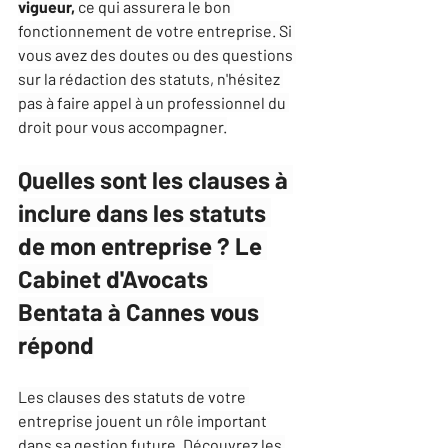
vigueur,
 ce qui assurera le bon 
fonctionnement de votre entreprise. Si 
vous avez des doutes ou des questions 
sur la rédaction des statuts, n'hésitez 
pas à faire appel à un professionnel du 
droit pour vous accompagner.
Quelles sont les clauses à 
inclure dans les statuts 
de mon entreprise ? Le 
Cabinet d'Avocats 
Bentata à Cannes vous 
répond
Les clauses des statuts de votre 
entreprise jouent un rôle important 
dans sa gestion future. Découvrez les 