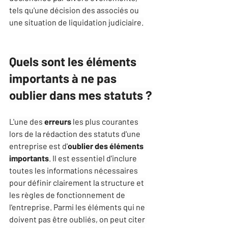
tels qu'une décision des associés ou 
une situation de liquidation judiciaire.
Quels sont les éléments 
importants à ne pas 
oublier dans mes statuts ?
L'une des 
erreurs
 les plus courantes 
lors de la rédaction des statuts d'une 
entreprise est d'
oublier des éléments 
importants
. Il est essentiel d'inclure 
toutes les informations nécessaires 
pour définir clairement la structure et 
les règles de fonctionnement de 
l'entreprise. Parmi les éléments qui ne 
doivent pas être oubliés, on peut citer 