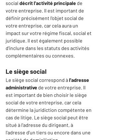
social
 décrit l'activité principale
 de 
votre entreprise. Il est important de 
définir précisément l'objet social de 
votre entreprise, car cela aura un 
impact sur votre régime fiscal, social et 
juridique. Il est également possible 
d'inclure dans les statuts des activités 
complémentaires ou connexes.
Le siège social
Le siège social correspond à 
l'adresse 
administrative
 de votre entreprise. Il 
est important de bien choisir le siège 
social de votre entreprise, car cela 
détermine la juridiction compétente en 
cas de litige. Le siège social peut être 
situé à l'adresse du dirigeant, à 
l'adresse d'un tiers ou encore dans une 
société de domiciliation.