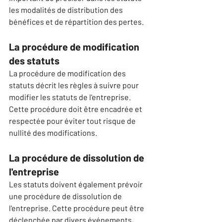
les modalités de distribution des 
bénéfices et de répartition des pertes.
La procédure de modification 
des statuts
La procédure de modification des 
statuts décrit les règles à suivre pour 
modifier les statuts de l'entreprise. 
Cette procédure doit être encadrée et 
respectée pour éviter tout risque de 
nullité des modifications.
La procédure de dissolution de 
l'entreprise
Les statuts doivent également prévoir 
une procédure de dissolution de 
l'entreprise. Cette procédure peut être 
déclenchée par divers événements, 