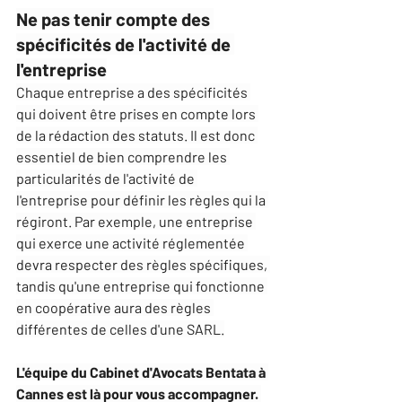
Ne pas tenir compte des 
spécificités de l'activité de 
l'entreprise
Chaque entreprise a des spécificités 
qui doivent être prises en compte lors 
de la rédaction des statuts. Il est donc 
essentiel de bien comprendre les 
particularités de l'activité de 
l'entreprise pour définir les règles qui la 
régiront. Par exemple, une entreprise 
qui exerce une activité réglementée 
devra respecter des règles spécifiques, 
tandis qu'une entreprise qui fonctionne 
en coopérative aura des règles 
différentes de celles d'une SARL.
L'équipe du Cabinet d'Avocats Bentata à 
Cannes est là pour vous accompagner. 